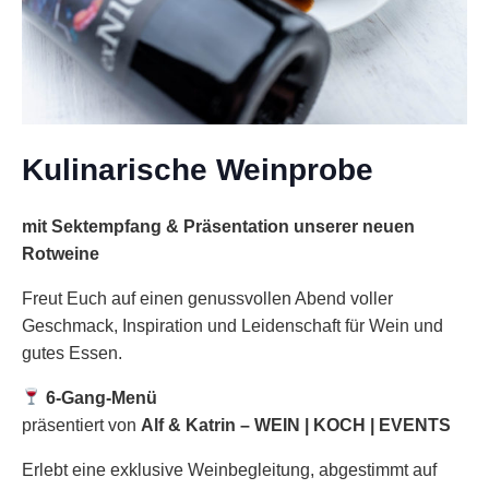
Kulinarische Weinprobe
mit Sektempfang & Präsentation unserer neuen
Rotweine
Freut Euch auf einen genussvollen Abend voller
Geschmack, Inspiration und Leidenschaft für Wein und
gutes Essen.
6-Gang-Menü
präsentiert von
Alf & Katrin – WEIN | KOCH | EVENTS
Erlebt eine exklusive Weinbegleitung, abgestimmt auf