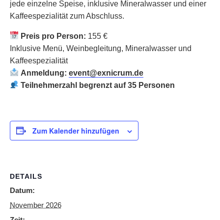
jede einzelne Speise, inklusive Mineralwasser und einer
Kaffeespezialität zum Abschluss.
Preis pro Person:
155 €
Inklusive Menü, Weinbegleitung, Mineralwasser und
Kaffeespezialität
Anmeldung:
event@exnicrum.de
Teilnehmerzahl begrenzt auf 35 Personen
Zum Kalender hinzufügen
DETAILS
Datum:
November 2026
Zeit: