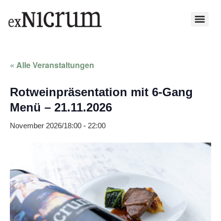
« Alle Veranstaltungen
Rotweinpräsentation mit 6-Gang
Menü – 21.11.2026
November 2026/18:00
-
22:00