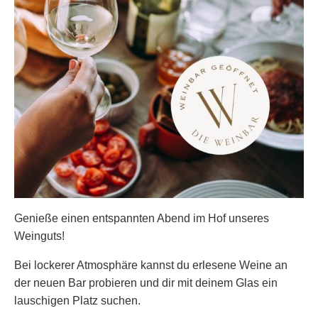
Genieße einen entspannten Abend im Hof unseres
Weinguts!
Bei lockerer Atmosphäre kannst du erlesene Weine an
der neuen Bar probieren und dir mit deinem Glas ein
lauschigen Platz suchen.