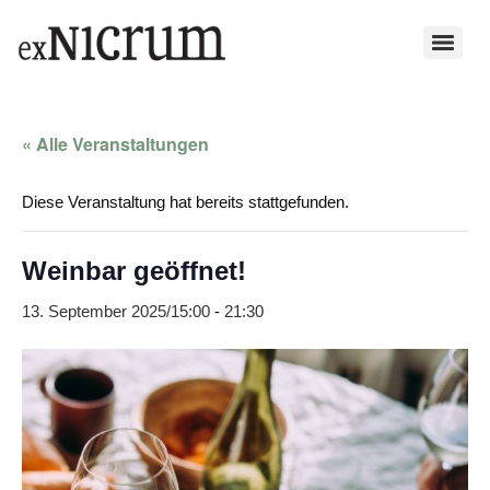
« Alle Veranstaltungen
Diese Veranstaltung hat bereits stattgefunden.
Weinbar geöffnet!
13. September 2025/15:00
-
21:30