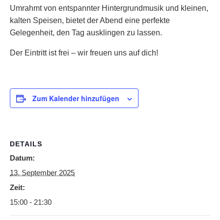
Umrahmt von entspannter Hintergrundmusik und kleinen,
kalten Speisen, bietet der Abend eine perfekte
Gelegenheit, den Tag ausklingen zu lassen.
Der Eintritt ist frei – wir freuen uns auf dich!
Zum Kalender hinzufügen
DETAILS
Datum:
13. September 2025
Zeit:
15:00 - 21:30