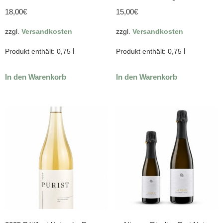
18,00
€
15,00
€
zzgl.
Versandkosten
zzgl.
Versandkosten
l
l
Produkt enthält: 0,75
Produkt enthält: 0,75
In den Warenkorb
In den Warenkorb