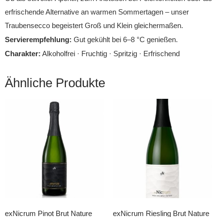
erfrischende Alternative an warmen Sommertagen – unser
Traubensecco begeistert Groß und Klein gleichermaßen.
Servierempfehlung:
Gut gekühlt bei 6–8 °C genießen.
Charakter:
Alkoholfrei · Fruchtig · Spritzig · Erfrischend
Ähnliche Produkte
exNicrum Pinot Brut Nature
exNicrum Riesling Brut Nature